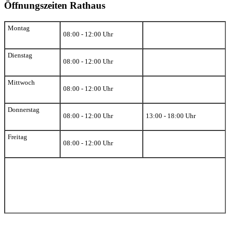
Öffnungszeiten Rathaus
Montag
08:00 - 12:00 Uhr
Dienstag
08:00 - 12:00 Uhr
Mittwoch
08:00 - 12:00 Uhr
Donnerstag
08:00 - 12:00 Uhr
13:00 - 18:00 Uhr
Freitag
08:00 - 12:00 Uhr