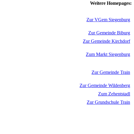
Weitere Homepages:
Zur VGem Siegenburg
Zur Gemeinde Biburg
Zur Gemeinde Kirchdorf
Zum Markt Siegenburg
Zur Gemeinde Train
Zur Gemeinde Wildenberg
Zum Zehentstadl
Zur Grundschule Train