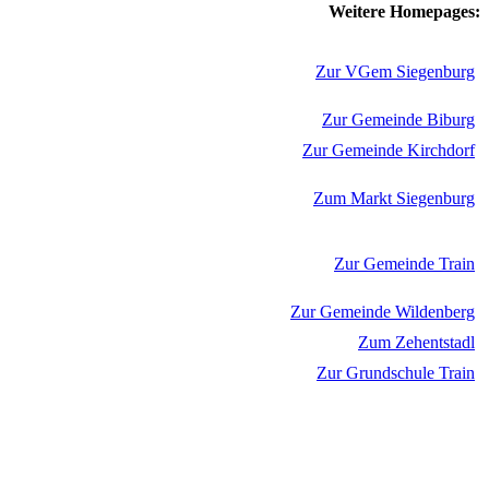
Weitere Homepages:
Zur VGem Siegenburg
Zur Gemeinde Biburg
Zur Gemeinde Kirchdorf
Zum Markt Siegenburg
Zur Gemeinde Train
Zur Gemeinde Wildenberg
Zum Zehentstadl
Zur Grundschule Train