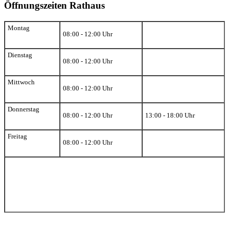
Öffnungszeiten Rathaus
Montag
08:00 - 12:00 Uhr
Dienstag
08:00 - 12:00 Uhr
Mittwoch
08:00 - 12:00 Uhr
Donnerstag
08:00 - 12:00 Uhr
13:00 - 18:00 Uhr
Freitag
08:00 - 12:00 Uhr