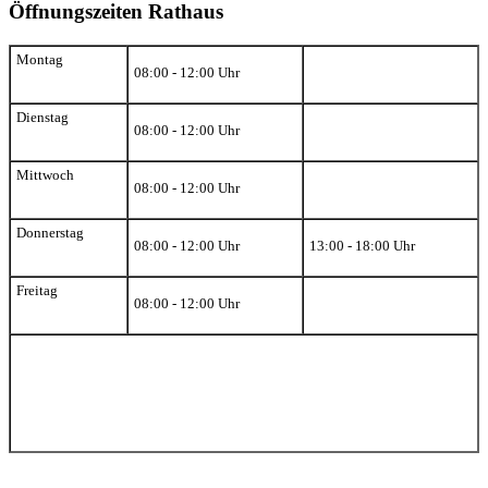
Öffnungszeiten Rathaus
Montag
08:00 - 12:00 Uhr
Dienstag
08:00 - 12:00 Uhr
Mittwoch
08:00 - 12:00 Uhr
Donnerstag
08:00 - 12:00 Uhr
13:00 - 18:00 Uhr
Freitag
08:00 - 12:00 Uhr