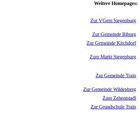
Weitere Homepages:
Zur VGem Siegenburg
Zur Gemeinde Biburg
Zur Gemeinde Kirchdorf
Zum Markt Siegenburg
Zur Gemeinde Train
Zur Gemeinde Wildenberg
Zum Zehentstadl
Zur Grundschule Train