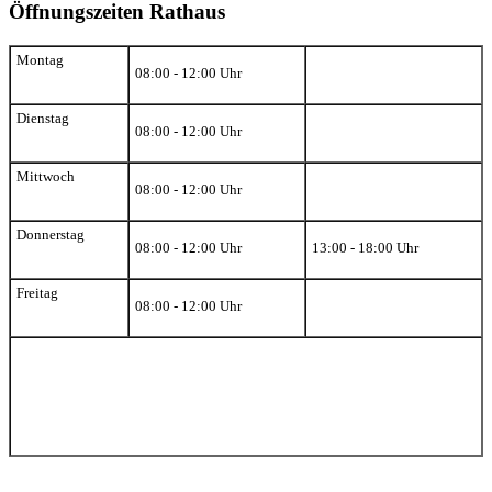
Öffnungszeiten Rathaus
Montag
08:00 - 12:00 Uhr
Dienstag
08:00 - 12:00 Uhr
Mittwoch
08:00 - 12:00 Uhr
Donnerstag
08:00 - 12:00 Uhr
13:00 - 18:00 Uhr
Freitag
08:00 - 12:00 Uhr