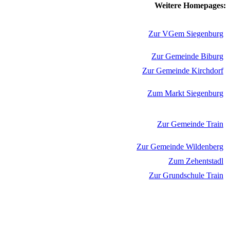
Weitere Homepages:
Zur VGem Siegenburg
Zur Gemeinde Biburg
Zur Gemeinde Kirchdorf
Zum Markt Siegenburg
Zur Gemeinde Train
Zur Gemeinde Wildenberg
Zum Zehentstadl
Zur Grundschule Train