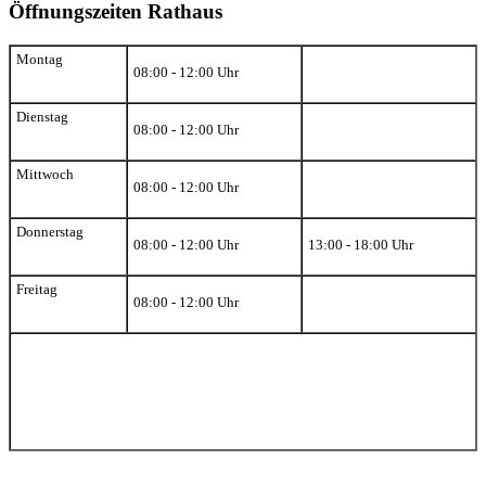
Öffnungszeiten Rathaus
Montag
08:00 - 12:00 Uhr
Dienstag
08:00 - 12:00 Uhr
Mittwoch
08:00 - 12:00 Uhr
Donnerstag
08:00 - 12:00 Uhr
13:00 - 18:00 Uhr
Freitag
08:00 - 12:00 Uhr