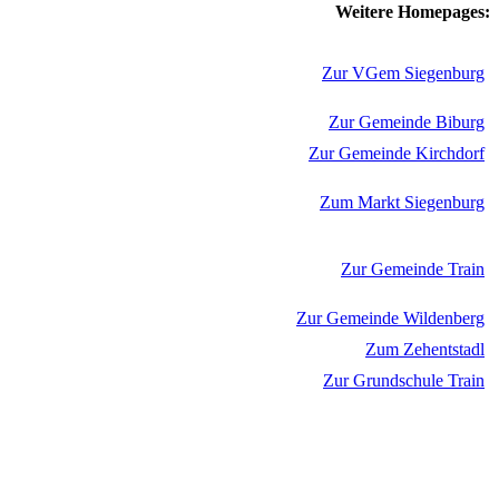
Weitere Homepages:
Zur VGem Siegenburg
Zur Gemeinde Biburg
Zur Gemeinde Kirchdorf
Zum Markt Siegenburg
Zur Gemeinde Train
Zur Gemeinde Wildenberg
Zum Zehentstadl
Zur Grundschule Train