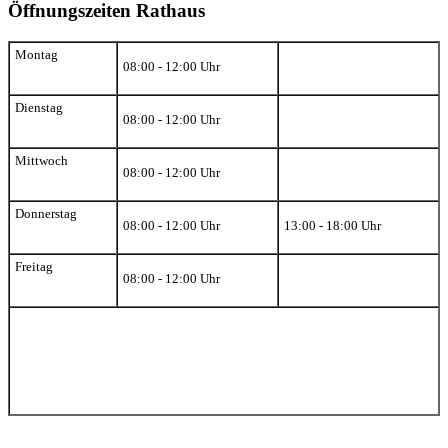
Öffnungszeiten Rathaus
Montag
08:00 - 12:00 Uhr
Dienstag
08:00 - 12:00 Uhr
Mittwoch
08:00 - 12:00 Uhr
Donnerstag
08:00 - 12:00 Uhr
13:00 - 18:00 Uhr
Freitag
08:00 - 12:00 Uhr