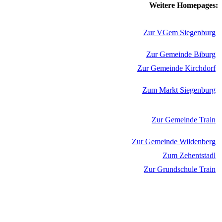
Weitere Homepages:
Zur VGem Siegenburg
Zur Gemeinde Biburg
Zur Gemeinde Kirchdorf
Zum Markt Siegenburg
Zur Gemeinde Train
Zur Gemeinde Wildenberg
Zum Zehentstadl
Zur Grundschule Train