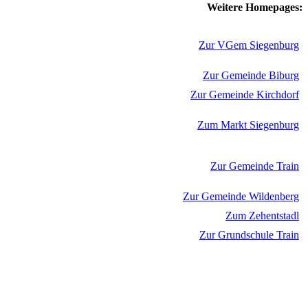
Weitere Homepages:
Zur VGem Siegenburg
Zur Gemeinde Biburg
Zur Gemeinde Kirchdorf
Zum Markt Siegenburg
Zur Gemeinde Train
Zur Gemeinde Wildenberg
Zum Zehentstadl
Zur Grundschule Train