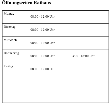
Öffnungszeiten Rathaus
Montag
08:00 - 12:00 Uhr
Dienstag
08:00 - 12:00 Uhr
Mittwoch
08:00 - 12:00 Uhr
Donnerstag
08:00 - 12:00 Uhr
13:00 - 18:00 Uhr
Freitag
08:00 - 12:00 Uhr