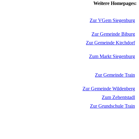
Weitere Homepages:
Zur VGem Siegenburg
Zur Gemeinde Biburg
Zur Gemeinde Kirchdorf
Zum Markt Siegenburg
Zur Gemeinde Train
Zur Gemeinde Wildenberg
Zum Zehentstadl
Zur Grundschule Train