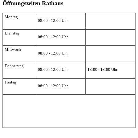
Öffnungszeiten Rathaus
Montag
08:00 - 12:00 Uhr
Dienstag
08:00 - 12:00 Uhr
Mittwoch
08:00 - 12:00 Uhr
Donnerstag
08:00 - 12:00 Uhr
13:00 - 18:00 Uhr
Freitag
08:00 - 12:00 Uhr