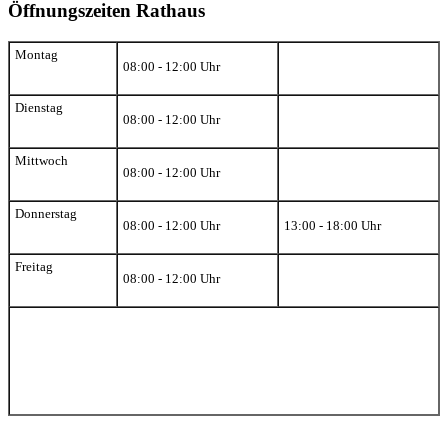
Öffnungszeiten Rathaus
Montag
08:00 - 12:00 Uhr
Dienstag
08:00 - 12:00 Uhr
Mittwoch
08:00 - 12:00 Uhr
Donnerstag
08:00 - 12:00 Uhr
13:00 - 18:00 Uhr
Freitag
08:00 - 12:00 Uhr