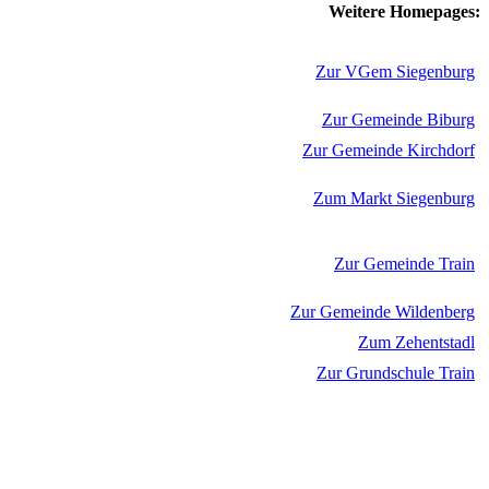
Weitere Homepages:
Zur VGem Siegenburg
Zur Gemeinde Biburg
Zur Gemeinde Kirchdorf
Zum Markt Siegenburg
Zur Gemeinde Train
Zur Gemeinde Wildenberg
Zum Zehentstadl
Zur Grundschule Train