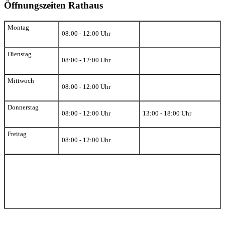
Öffnungszeiten Rathaus
Montag
08:00 - 12:00 Uhr
Dienstag
08:00 - 12:00 Uhr
Mittwoch
08:00 - 12:00 Uhr
Donnerstag
08:00 - 12:00 Uhr
13:00 - 18:00 Uhr
Freitag
08:00 - 12:00 Uhr