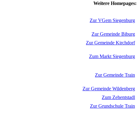
Weitere Homepages:
Zur VGem Siegenburg
Zur Gemeinde Biburg
Zur Gemeinde Kirchdorf
Zum Markt Siegenburg
Zur Gemeinde Train
Zur Gemeinde Wildenberg
Zum Zehentstadl
Zur Grundschule Train