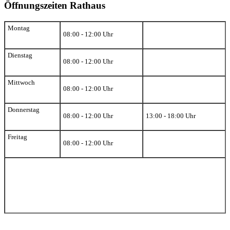
Öffnungszeiten Rathaus
Montag
08:00 - 12:00 Uhr
Dienstag
08:00 - 12:00 Uhr
Mittwoch
08:00 - 12:00 Uhr
Donnerstag
08:00 - 12:00 Uhr
13:00 - 18:00 Uhr
Freitag
08:00 - 12:00 Uhr