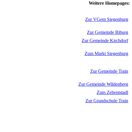
Weitere Homepages:
Zur VGem Siegenburg
Zur Gemeinde Biburg
Zur Gemeinde Kirchdorf
Zum Markt Siegenburg
Zur Gemeinde Train
Zur Gemeinde Wildenberg
Zum Zehentstadl
Zur Grundschule Train