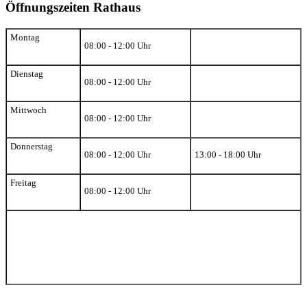
Öffnungszeiten Rathaus
Montag
08:00 - 12:00 Uhr
Dienstag
08:00 - 12:00 Uhr
Mittwoch
08:00 - 12:00 Uhr
Donnerstag
08:00 - 12:00 Uhr
13:00 - 18:00 Uhr
Freitag
08:00 - 12:00 Uhr