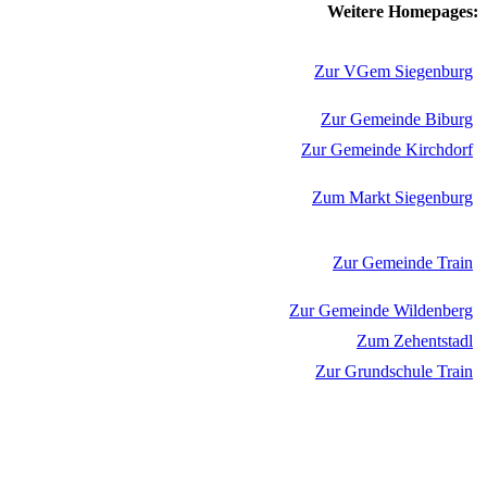
Weitere Homepages:
Zur VGem Siegenburg
Zur Gemeinde Biburg
Zur Gemeinde Kirchdorf
Zum Markt Siegenburg
Zur Gemeinde Train
Zur Gemeinde Wildenberg
Zum Zehentstadl
Zur Grundschule Train