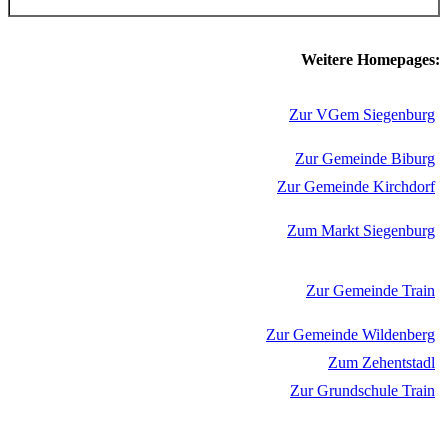
Weitere Homepages:
Zur VGem Siegenburg
Zur Gemeinde Biburg
Zur Gemeinde Kirchdorf
Zum Markt Siegenburg
Zur Gemeinde Train
Zur Gemeinde Wildenberg
Zum Zehentstadl
Zur Grundschule Train