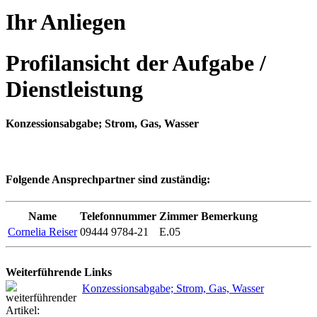
Ihr Anliegen
Profilansicht der Aufgabe /
Dienstleistung
Konzessionsabgabe; Strom, Gas, Wasser
Folgende Ansprechpartner sind zuständig:
Name
Telefonnummer
Zimmer
Bemerkung
Cornelia Reiser
09444 9784-21
E.05
Weiterführende Links
Konzessionsabgabe; Strom, Gas, Wasser