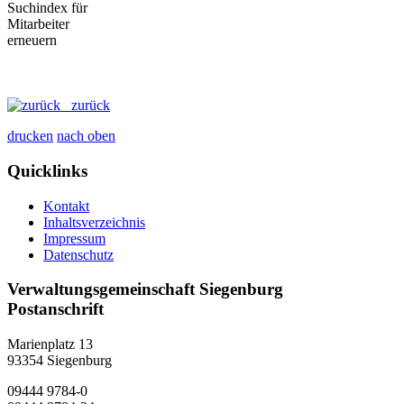
zurück
drucken
nach oben
Quicklinks
Kontakt
Inhaltsverzeichnis
Impressum
Datenschutz
Verwaltungsgemeinschaft Siegenburg
Postanschrift
Marienplatz 13
93354
Siegenburg
09444 9784-0