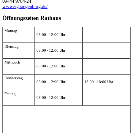
09444 9784-24
www.vg-siegenburg.de/
Öffnungszeiten Rathaus
Montag
08:00 - 12:00 Uhr
Dienstag
08:00 - 12:00 Uhr
Mittwoch
08:00 - 12:00 Uhr
Donnerstag
08:00 - 12:00 Uhr
13:00 - 18:00 Uhr
Freitag
08:00 - 12:00 Uhr