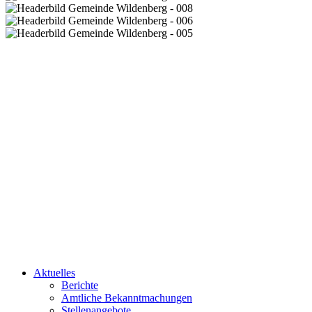
Aktuelles
Berichte
Amtliche Bekanntmachungen
Stellenangebote