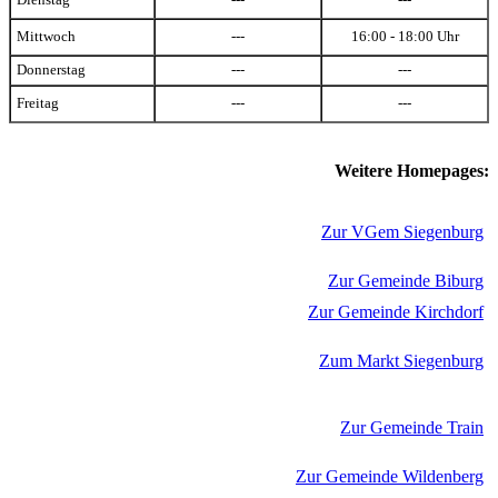
Dienstag
---
---
Mittwoch
---
16:00 - 18:00 Uhr
Donnerstag
---
---
Freitag
---
---
Weitere Homepages:
Zur VGem Siegenburg
Zur Gemeinde Biburg
Zur Gemeinde Kirchdorf
Zum Markt Siegenburg
Zur Gemeinde Train
Zur Gemeinde Wildenberg