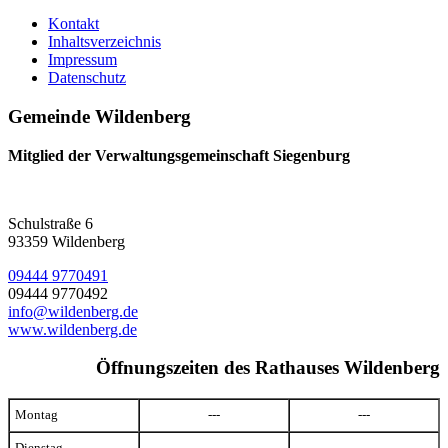
Kontakt
Inhaltsverzeichnis
Impressum
Datenschutz
Gemeinde Wildenberg
Mitglied der Verwaltungsgemeinschaft Siegenburg
Schulstraße 6
93359 Wildenberg
09444 9770491
09444 9770492
info@wildenberg.de
www.wildenberg.de
Öffnungszeiten des Rathauses Wildenberg
Montag
---
---