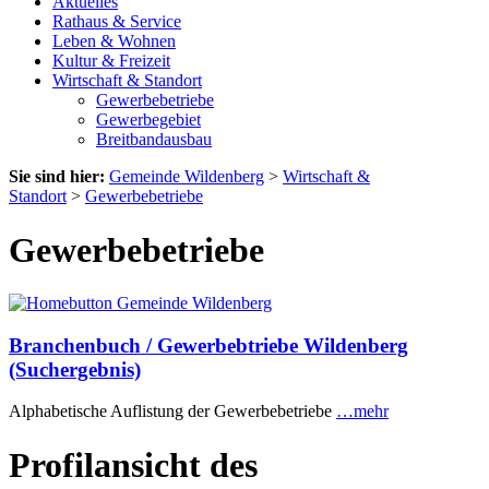
Aktuelles
Rathaus & Service
Leben & Wohnen
Kultur & Freizeit
Wirtschaft & Standort
Gewerbebetriebe
Gewerbegebiet
Breitbandausbau
Sie sind hier:
Gemeinde Wildenberg
>
Wirtschaft &
Standort
>
Gewerbebetriebe
Gewerbebetriebe
Branchenbuch / Gewerbebtriebe Wildenberg
(Suchergebnis)
Alphabetische Auflistung der Gewerbebetriebe
…mehr
Profilansicht des