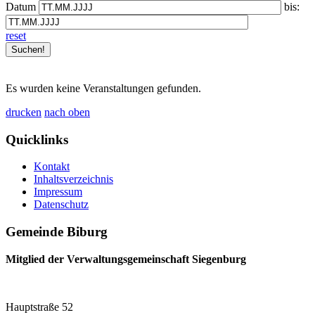
Datum
bis:
reset
Es wurden keine Veranstaltungen gefunden.
drucken
nach oben
Quicklinks
Kontakt
Inhaltsverzeichnis
Impressum
Datenschutz
Gemeinde Biburg
Mitglied der Verwaltungsgemeinschaft Siegenburg
Hauptstraße 52