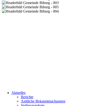
Aktuelles
Berichte
Amtliche Bekanntmachungen
Stellenangebote