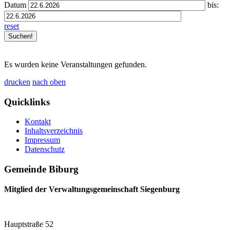
Datum
bis:
reset
Es wurden keine Veranstaltungen gefunden.
drucken
nach oben
Quicklinks
Kontakt
Inhaltsverzeichnis
Impressum
Datenschutz
Gemeinde Biburg
Mitglied der Verwaltungsgemeinschaft Siegenburg
Hauptstraße 52