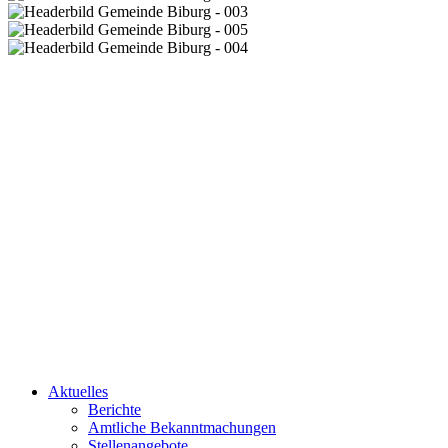
Aktuelles
Berichte
Amtliche Bekanntmachungen
Stellenangebote