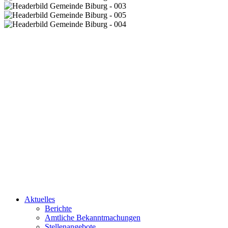
Aktuelles
Berichte
Amtliche Bekanntmachungen
Stellenangebote