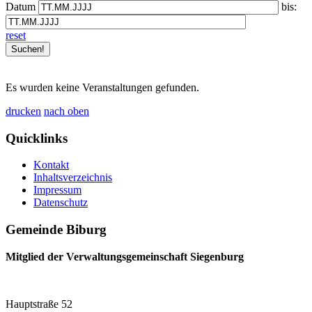
Datum
bis:
reset
Es wurden keine Veranstaltungen gefunden.
drucken
nach oben
Quicklinks
Kontakt
Inhaltsverzeichnis
Impressum
Datenschutz
Gemeinde Biburg
Mitglied der Verwaltungsgemeinschaft Siegenburg
Hauptstraße 52